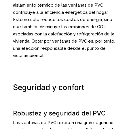
aislamiento térmico de las ventanas de PVC
contribuye a la eficiencia energética del hogar.
Esto no solo reduce los costos de energía, sino
que también disminuye las emisiones de CO2
asociadas con la calefacción y refrigeración de la
vivienda. Optar por ventanas de PVC es, por tanto,
una elección responsable desde el punto de
vista ambiental.
Seguridad y confort
Robustez y seguridad del PVC
Las ventanas de PVC ofrecen una gran seguridad