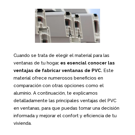
Cuando se trata de elegir el material para las
ventanas de tu hogar,
es esencial conocer las
ventajas de fabricar ventanas de PVC.
Este
material ofrece numerosos beneficios en
comparación con otras opciones como el
aluminio. A continuación, te explicamos
detalladamente las principales ventajas del PVC
en ventanas, para que puedas tomar una decisión
informada y mejorar el confort y eficiencia de tu
vivienda.