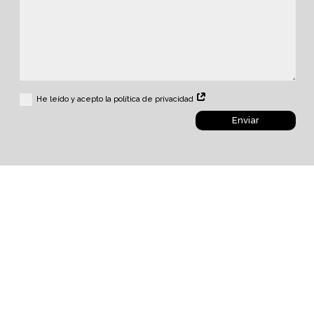
He leído y acepto la política de privacidad
Enviar
Diseñado por