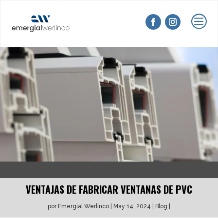
c
VENTAJAS DE FABRICAR VENTANAS DE PVC
por
Emergial Werlinco
May 14, 2024
Blog