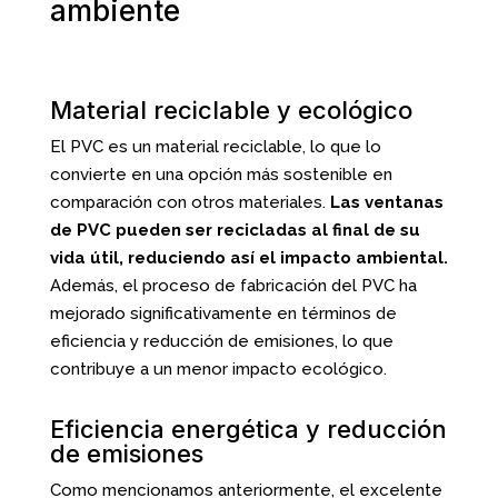
ambiente
Material reciclable y ecológico
El PVC es un material reciclable, lo que lo
convierte en una opción más sostenible en
comparación con otros materiales.
Las ventanas
de PVC pueden ser recicladas al final de su
vida útil, reduciendo así el impacto ambiental.
Además, el proceso de fabricación del PVC ha
mejorado significativamente en términos de
eficiencia y reducción de emisiones, lo que
contribuye a un menor impacto ecológico.
Eficiencia energética y reducción
de emisiones
Como mencionamos anteriormente, el excelente