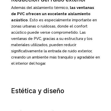
Además del aislamiento térmico,
las ventanas
de PVC ofrecen un excelente aislamiento
acústico
. Esto es especialmente importante en
zonas urbanas o ruidosas, donde el confort
acústico puede verse comprometido. Las
ventanas de PVC, gracias a su estructura y los
materiales utilizados, pueden reducir
significativamente la entrada de ruido exterior,
creando un ambiente más tranquilo y agradable en
el interior del hogar.
Estética y diseño