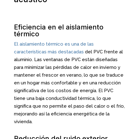
Eficiencia en el aislamiento
térmico
El aislamiento térmico es una de las
características más destacadas
del PVC frente al
aluminio. Las ventanas de PVC están diseñadas
para minimizar las pérdidas de calor en invierno y
mantener el frescor en verano, lo que se traduce
en un hogar más confortable y en una reducción
significativa de los costos de energía. El PVC
tiene una baja conductividad térmica, lo que
significa que no permite el paso del calor o el frío,
mejorando así la eficiencia energética de la
vivienda.
Reducción del ruido exterior