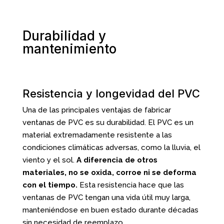
Durabilidad y
mantenimiento
Resistencia y longevidad del PVC
Una de las principales ventajas de fabricar
ventanas de PVC es su durabilidad. El PVC es un
material extremadamente resistente a las
condiciones climáticas adversas, como la lluvia, el
viento y el sol.
A diferencia de otros
materiales, no se oxida, corroe ni se deforma
con el tiempo.
Esta resistencia hace que las
ventanas de PVC tengan una vida útil muy larga,
manteniéndose en buen estado durante décadas
sin necesidad de reemplazo.