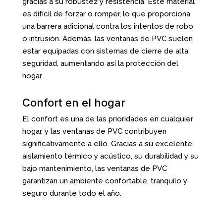
gracias a su robustez y resistencia. Este material
es difícil de forzar o romper, lo que proporciona
una barrera adicional contra los intentos de robo
o intrusión. Además, las ventanas de PVC suelen
estar equipadas con sistemas de cierre de alta
seguridad, aumentando así la protección del
hogar.
Confort en el hogar
El confort es una de las prioridades en cualquier
hogar, y las ventanas de PVC contribuyen
significativamente a ello. Gracias a su excelente
aislamiento térmico y acústico, su durabilidad y su
bajo mantenimiento, las ventanas de PVC
garantizan un ambiente confortable, tranquilo y
seguro durante todo el año.