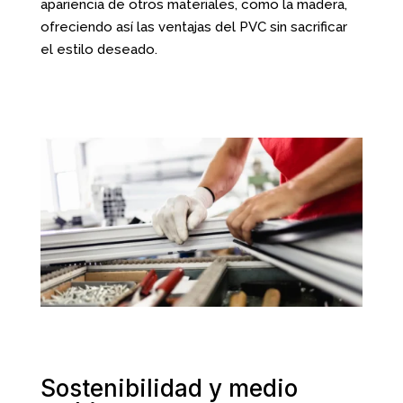
apariencia de otros materiales, como la madera,
ofreciendo así las ventajas del PVC sin sacrificar
el estilo deseado.
Sostenibilidad y medio