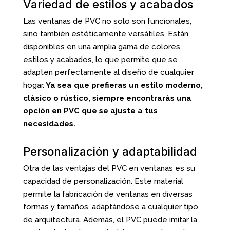
Variedad de estilos y acabados
Las ventanas de PVC no solo son funcionales,
sino también estéticamente versátiles. Están
disponibles en una amplia gama de colores,
estilos y acabados, lo que permite que se
adapten perfectamente al diseño de cualquier
hogar.
Ya sea que prefieras un estilo moderno,
clásico o rústico, siempre encontrarás una
opción en PVC que se ajuste a tus
necesidades.
Personalización y adaptabilidad
Otra de las ventajas del PVC en ventanas es su
capacidad de personalización. Este material
permite la fabricación de ventanas en diversas
formas y tamaños, adaptándose a cualquier tipo
de arquitectura. Además, el PVC puede imitar la