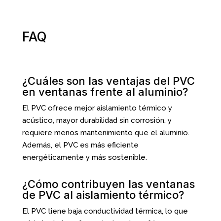
FAQ
¿Cuáles son las ventajas del PVC
en ventanas frente al aluminio?
El PVC ofrece mejor aislamiento térmico y
acústico, mayor durabilidad sin corrosión, y
requiere menos mantenimiento que el aluminio.
Además, el PVC es más eficiente
energéticamente y más sostenible.
¿Cómo contribuyen las ventanas
de PVC al aislamiento térmico?
El PVC tiene baja conductividad térmica, lo que