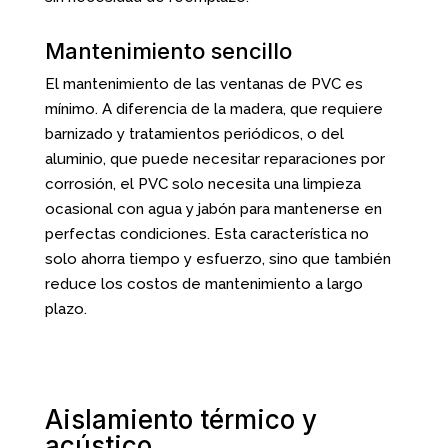
Mantenimiento sencillo
El mantenimiento de las ventanas de PVC es
mínimo. A diferencia de la madera, que requiere
barnizado y tratamientos periódicos, o del
aluminio, que puede necesitar reparaciones por
corrosión, el PVC solo necesita una limpieza
ocasional con agua y jabón para mantenerse en
perfectas condiciones. Esta característica no
solo ahorra tiempo y esfuerzo, sino que también
reduce los costos de mantenimiento a largo
plazo.
Aislamiento térmico y
acústico