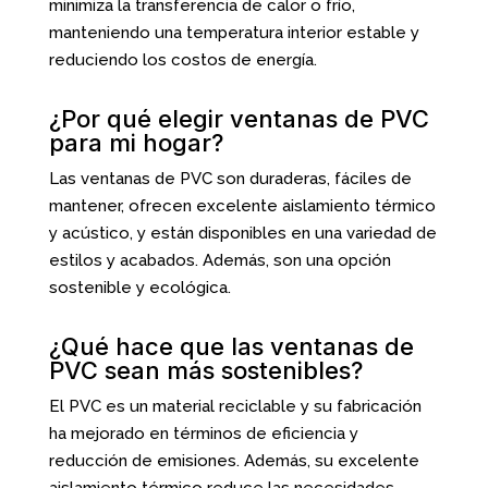
minimiza la transferencia de calor o frío,
manteniendo una temperatura interior estable y
reduciendo los costos de energía.
¿Por qué elegir ventanas de PVC
para mi hogar?
Las ventanas de PVC son duraderas, fáciles de
mantener, ofrecen excelente aislamiento térmico
y acústico, y están disponibles en una variedad de
estilos y acabados. Además, son una opción
sostenible y ecológica.
¿Qué hace que las ventanas de
PVC sean más sostenibles?
El PVC es un material reciclable y su fabricación
ha mejorado en términos de eficiencia y
reducción de emisiones. Además, su excelente