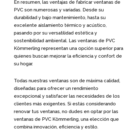
En resumen, las ventajas de fabricar ventanas de
PVC son numerosas y variadas. Desde su
durabilidad y bajo mantenimiento, hasta su
excelente aislamiento térmico y acústico,
pasando por su versatilidad estética y
sostenibilidad ambiental. Las ventanas de PVC
Kömmerling representan una opción superior para
quienes buscan mejorar la eficiencia y confort de
su hogar.
Todas nuestras ventanas son de máxima calidad,
diseñadas para ofrecer un rendimiento
excepcional y satisfacer las necesidades de los
clientes más exigentes. Si estás considerando
renovar tus ventanas, no dudes en optar por las
ventanas de PVC Kömmerling, una elección que
combina innovación, eficiencia y estilo.